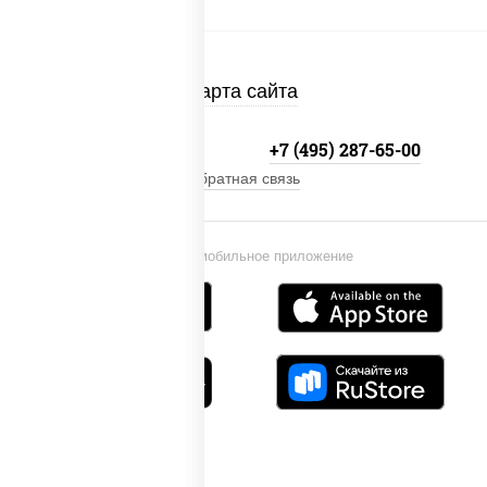
Карта сайта
+7 (495) 134-33-33
+7 (495) 287-65-00
Обратная связь
Установи мобильное приложение