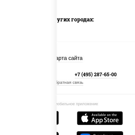
Доставка в других городах:
Карта сайта
+7 (495) 134-33-33
+7 (495) 287-65-00
Обратная связь
Установи мобильное приложение