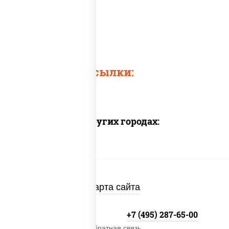
Быстрые ссылки:
Доставка в других городах:
Карта сайта
+7 (495) 134-33-33
+7 (495) 287-65-00
Обратная связь