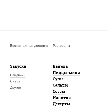
Бесконтактная доставка
Рестораны
Закуски
Выгода
Пиццы-мини
Сэндвичи
Супы
Снеки
Салаты
Другое
Соусы
Напитки
Десерты