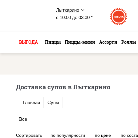
Лыткарино
с 10:00 до 03:00 *
ВЫГОДА
Пиццы
Пиццы-мини
Ассорти
Роллы
Доставка супов в Лыткарино
Главная
Супы
Все
Сортировать
по популярности
по цене
по сост