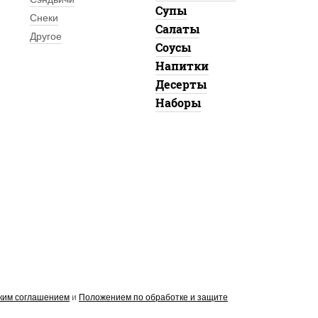
Супы
Снеки
Салаты
Другое
Соусы
Напитки
Десерты
Наборы
ким соглашением
и
Положением по обработке и защите