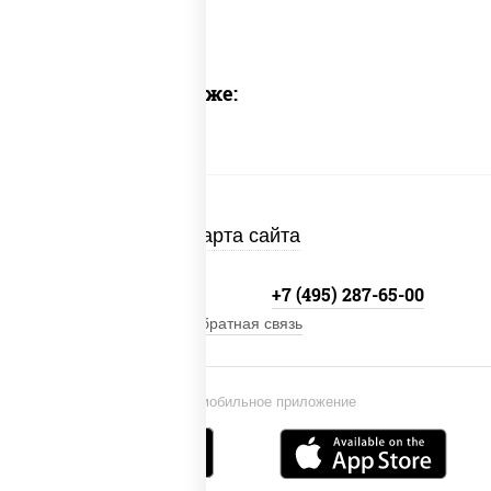
Предлагаем также:
Карта сайта
+7 (495) 134-33-33
+7 (495) 287-65-00
Обратная связь
Установи мобильное приложение