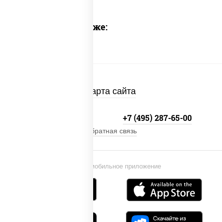
Предлагаем также:
Карта сайта
+7 (495) 134-33-33
+7 (495) 287-65-00
Обратная связь
Установи мобильное приложение