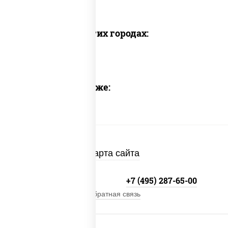
Доставка в других городах:
Предлагаем также:
Карта сайта
+7 (495) 134-33-33
+7 (495) 287-65-00
Обратная связь