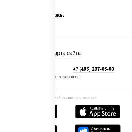
Предлагаем также:
Карта сайта
+7 (495) 134-33-33
+7 (495) 287-65-00
Обратная связь
Установи мобильное приложение