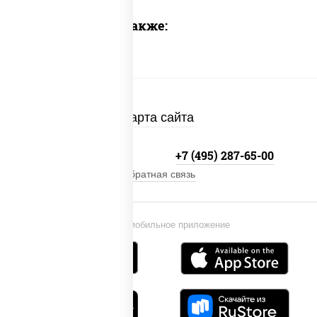
Предлагаем также:
Карта сайта
+7 (495) 134-33-33
+7 (495) 287-65-00
Обратная связь
Установи мобильное приложение