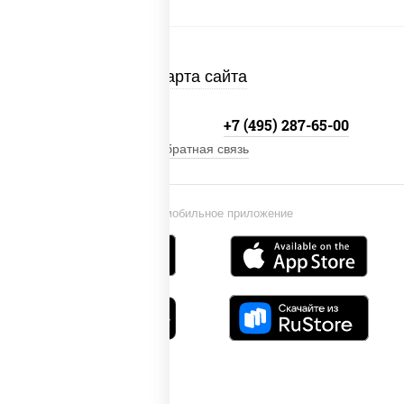
Карта сайта
+7 (495) 134-33-33
+7 (495) 287-65-00
Обратная связь
Установи мобильное приложение