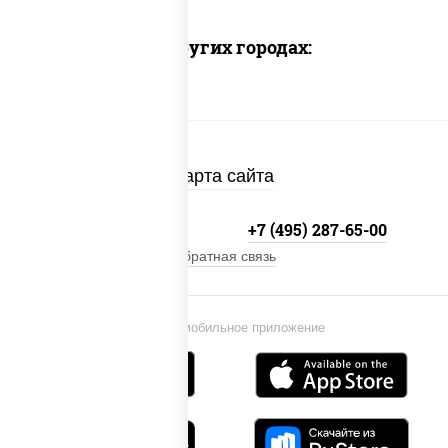
Доставка в других городах:
Карта сайта
+7 (495) 134-33-33
+7 (495) 287-65-00
Обратная связь
Установи мобильное приложение